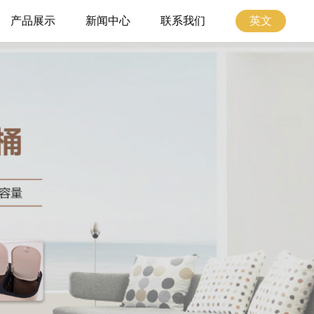
产品展示
新闻中心
联系我们
英文