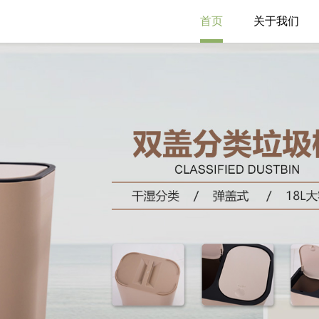
首页
关于我们