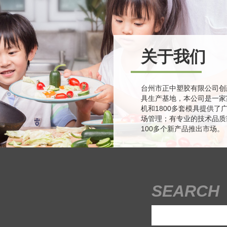
关于我们
台州市正中塑胶有限公司创
具生产基地，本公司是一家
机和1800多套模具提供了
场管理；有专业的技术品质
100多个新产品推出市场。
SEARCH