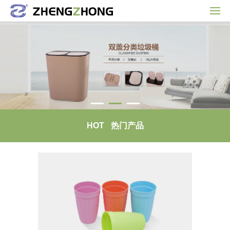
HOT
热门产品