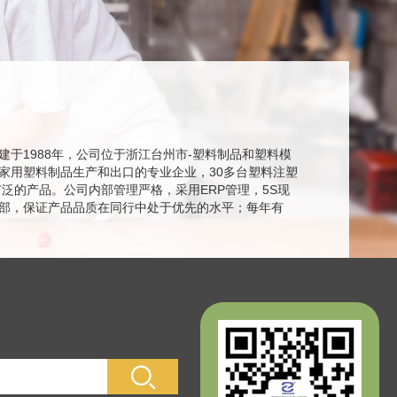
建于1988年，公司位于浙江台州市-塑料制品和塑料模
家用塑料制品生产和出口的专业企业，30多台塑料注塑
广泛的产品。公司内部管理严格，采用ERP管理，5S现
部，保证产品品质在同行中处于优先的水平；每年有