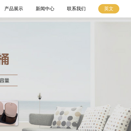
产品展示
新闻中心
联系我们
英文