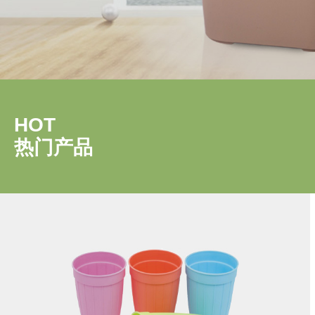
HOT
热门产品