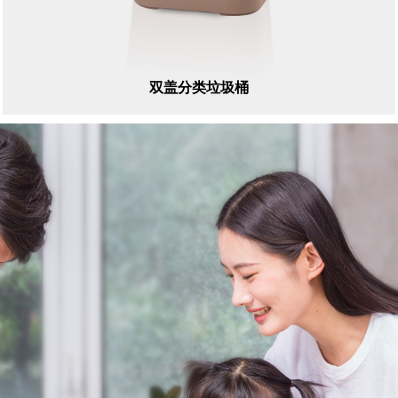
双盖分类垃圾桶