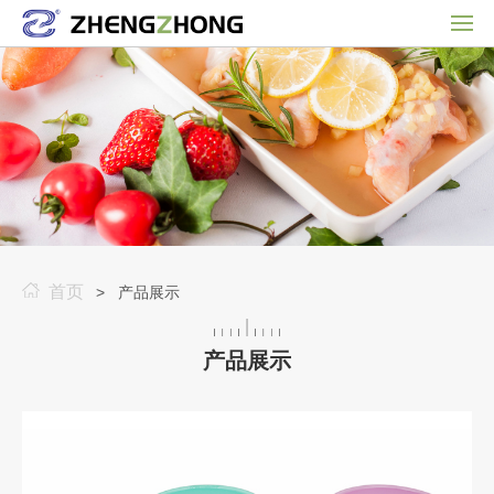
首页
> 产品展示
产品展示